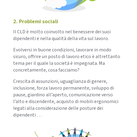
2. Problemi sociali
Il CLD è molto coinvolto nel benessere dei suoi
dipendenti e nella qualità della vita sul lavoro.
Evolversi in buone condizioni, lavorare in modo
sicuro, offrire un posto di lavoro etico è altrettanto
tema per il quale la società è impegnata. Ma
concretamente, cosa facciamo?
Crescita di assunzioni, uguaglianza di genere,
inclusione, forza lavoro permanente, sviluppo di
pause, giardino all’aperto, comunicazione verso
l’alto e discendente, acquisto di mobili ergonomici
legati alla considerazione delle posture dei
dipendenti …