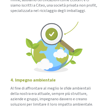
siamo iscritti a Citeo, una società privata non profit,
specializzata nel riciclaggio degli imballaggi.
4. Impegno ambientale
Al fine di affrontare al meglio le sfide ambientali
della nostra era attuale, sempre più strutture,
aziende e gruppi, impegnano davvero e creano
soluzioni per limitare il loro impatto ambientale.