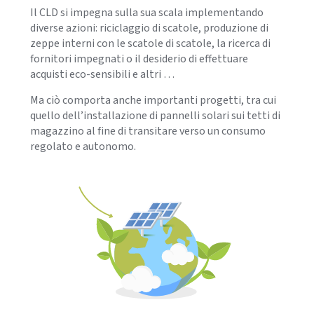
Il CLD si impegna sulla sua scala implementando
diverse azioni: riciclaggio di scatole, produzione di
zeppe interni con le scatole di scatole, la ricerca di
fornitori impegnati o il desiderio di effettuare
acquisti eco-sensibili e altri …
Ma ciò comporta anche importanti progetti, tra cui
quello dell’installazione di pannelli solari sui tetti di
magazzino al fine di transitare verso un consumo
regolato e autonomo.