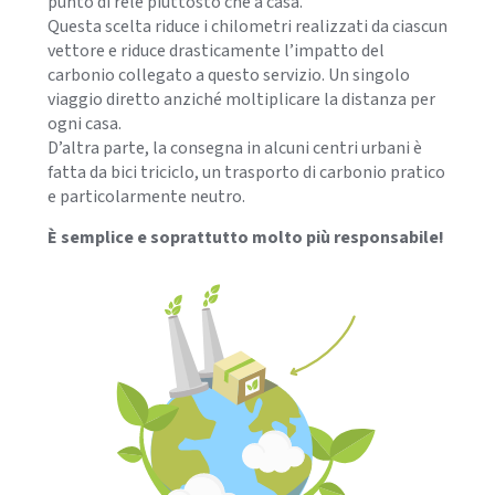
punto di relè piuttosto che a casa.
Questa scelta riduce i chilometri realizzati da ciascun
vettore e riduce drasticamente l’impatto del
carbonio collegato a questo servizio. Un singolo
viaggio diretto anziché moltiplicare la distanza per
ogni casa.
D’altra parte, la consegna in alcuni centri urbani è
fatta da bici triciclo, un trasporto di carbonio pratico
e particolarmente neutro.
È semplice e soprattutto molto più responsabile!