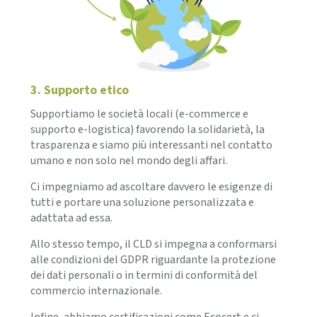
3. Supporto etico
Supportiamo le società locali (e-commerce e
supporto e-logistica) favorendo la solidarietà, la
trasparenza e siamo più interessanti nel contatto
umano e non solo nel mondo degli affari.
Ci impegniamo ad ascoltare davvero le esigenze di
tutti e portare una soluzione personalizzata e
adattata ad essa.
Allo stesso tempo, il CLD si impegna a conformarsi
alle condizioni del GDPR riguardante la protezione
dei dati personali o in termini di conformità del
commercio internazionale.
Infine, abbiamo certificazioni come Ecocert e ci