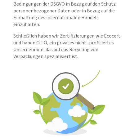
Bedingungen der DSGVO in Bezug auf den Schutz
personenbezogener Daten oder in Bezug auf die
Einhaltung des internationalen Handels
einzuhalten.
Schließlich haben wir Zertifizierungen wie Ecocert
und haben CITO, ein privates nicht -profitiertes
Unternehmen, das auf das Recycling von
Verpackungen spezialisiert ist.