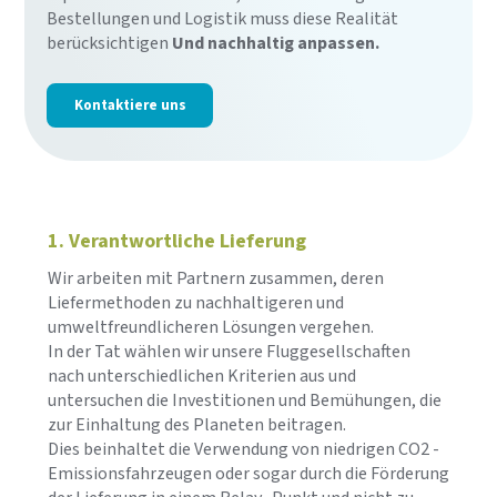
Bestellungen und Logistik muss diese Realität
berücksichtigen
Und nachhaltig anpassen.
Kontaktiere uns
1. Verantwortliche Lieferung
Wir arbeiten mit Partnern zusammen, deren
Liefermethoden zu nachhaltigeren und
umweltfreundlicheren Lösungen vergehen.
In der Tat wählen wir unsere Fluggesellschaften
nach unterschiedlichen Kriterien aus und
untersuchen die Investitionen und Bemühungen, die
zur Einhaltung des Planeten beitragen.
Dies beinhaltet die Verwendung von niedrigen CO2 -
Emissionsfahrzeugen oder sogar durch die Förderung