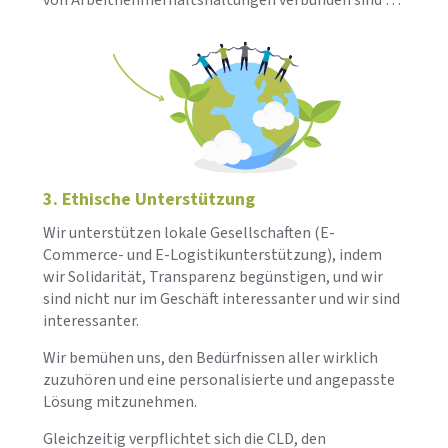
von Arbeitnehmerhaltshaltungen verbunden sind …
3. Ethische Unterstützung
Wir unterstützen lokale Gesellschaften (E-
Commerce- und E-Logistikunterstützung), indem
wir Solidarität, Transparenz begünstigen, und wir
sind nicht nur im Geschäft interessanter und wir sind
interessanter.
Wir bemühen uns, den Bedürfnissen aller wirklich
zuzuhören und eine personalisierte und angepasste
Lösung mitzunehmen.
Gleichzeitig verpflichtet sich die CLD, den