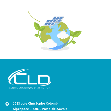
1223 voie Christophe Colomb
Alpespace – 73800 Porte-de-Savoie