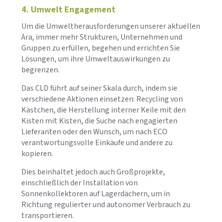
4. Umwelt Engagement
Um die Umweltherausforderungen unserer aktuellen
Ära, immer mehr Strukturen, Unternehmen und
Gruppen zu erfüllen, begehen und errichten Sie
Lösungen, um ihre Umweltauswirkungen zu
begrenzen.
Das CLD führt auf seiner Skala durch, indem sie
verschiedene Aktionen einsetzen: Recycling von
Kästchen, die Herstellung interner Keile mit den
Kisten mit Kisten, die Suche nach engagierten
Lieferanten oder den Wunsch, um nach ECO
verantwortungsvolle Einkäufe und andere zu
kopieren.
Dies beinhaltet jedoch auch Großprojekte,
einschließlich der Installation von
Sonnenkollektoren auf Lagerdächern, um in
Richtung regulierter und autonomer Verbrauch zu
transportieren.