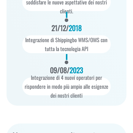
soddisfare le nuove aspettative dei nostri
clienti.
21/12/
2018
Integrazione di Shippingbo WMS/OMS con
tutta la tecnologia API
09/08/
2023
Integrazione di 4 nuovi operatori per
rispondere in modo più ampio alle esigenze
dei nostri clienti