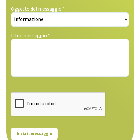
Oggetto del messaggio *
Il tuo messaggio *