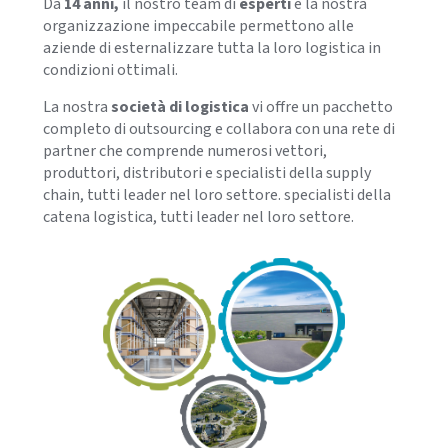
Da
14 anni,
il nostro team di
esperti
e la nostra
organizzazione impeccabile permettono alle
aziende di esternalizzare tutta la loro logistica in
condizioni ottimali.
La nostra
società di logistica
vi offre un pacchetto
completo di outsourcing e collabora con una rete di
partner che comprende numerosi vettori,
produttori, distributori e specialisti della supply
chain, tutti leader nel loro settore. specialisti della
catena logistica, tutti leader nel loro settore.