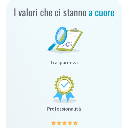
I valori che ci stanno
a cuore
Trasparenza
Professionalità