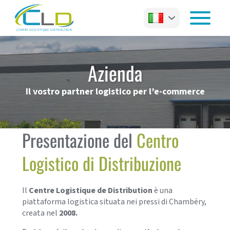
Azienda
Il vostro partner logistico per l’e-commerce
Presentazione del
Centro
Logistico di Distribuzione
Il
Centre Logistique de Distribution
è una
piattaforma logistica situata nei pressi di Chambéry,
creata nel
2008.