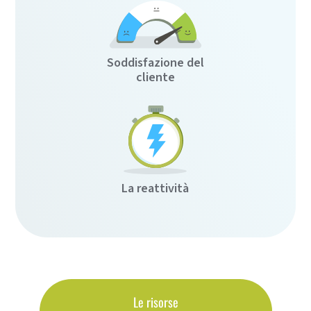
Soddisfazione del
cliente
La reattività
Le risorse