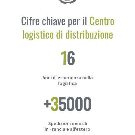
Cifre chiave per il
Centro
logistico di distribuzione
16
Anni di esperienza nella
logistica
+
35000
Spedizioni mensili
in Francia e all’estero