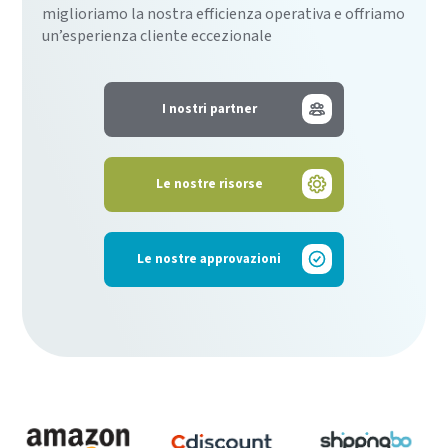
miglioriamo la nostra efficienza operativa e offriamo
un’esperienza cliente eccezionale
I nostri partner
Le nostre risorse
Le nostre approvazioni