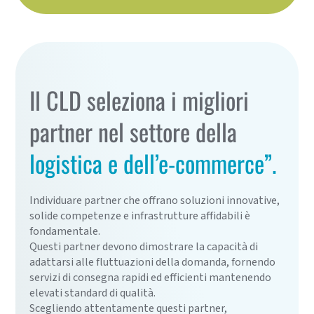
Il CLD seleziona i migliori
partner nel
settore della
logistica e dell’e-commerce”.
Individuare partner che offrano soluzioni innovative,
solide competenze e infrastrutture affidabili è
fondamentale.
Questi partner devono dimostrare la capacità di
adattarsi alle fluttuazioni della domanda, fornendo
servizi di consegna rapidi ed efficienti mantenendo
elevati standard di qualità.
Scegliendo attentamente questi partner,