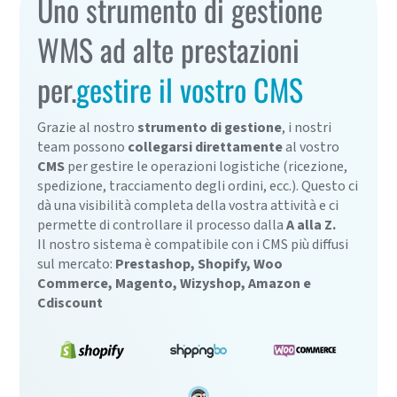
Uno strumento di gestione
WMS ad alte prestazioni
per.
gestire il vostro CMS
Grazie al nostro
strumento di gestione
, i nostri
team possono
collegarsi direttamente
al vostro
CMS
per gestire le operazioni logistiche (ricezione,
spedizione, tracciamento degli ordini, ecc.). Questo ci
dà una visibilità completa della vostra attività e ci
permette di controllare il processo dalla
A alla Z.
Il nostro sistema è compatibile con i CMS più diffusi
sul mercato:
Prestashop, Shopify, Woo
Commerce, Magento, Wizyshop, Amazon e
Cdiscount