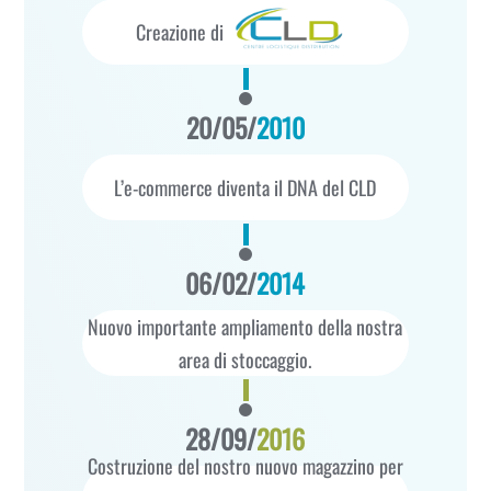
Creazione di
20/05/
2010
L’e-commerce diventa il DNA del CLD
06/02/
2014
Nuovo importante ampliamento della nostra
area di stoccaggio.
28/09/
2016
Costruzione del nostro nuovo magazzino per