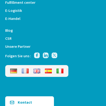
Fulfillment center
E-Logistik
E-Handel
Blog
CSR
Unsere Partner
Folgen Sie uns :
Kontact