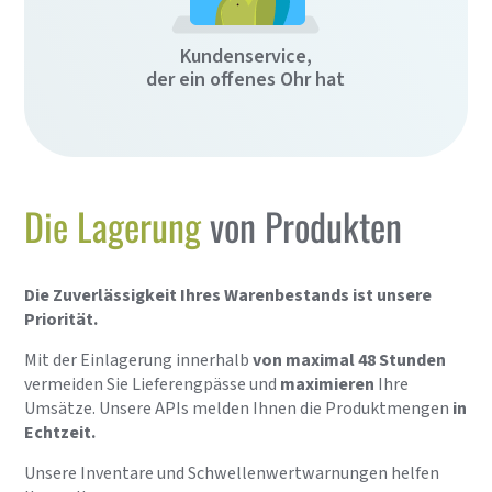
Kundenservice,
der ein offenes Ohr hat
Die Lagerung
von Produkten
Die Zuverlässigkeit Ihres Warenbestands ist unsere
Priorität.
Mit der Einlagerung innerhalb
von maximal 48 Stunden
vermeiden Sie Lieferengpässe und
maximieren
Ihre
Umsätze. Unsere APIs melden Ihnen die Produktmengen
in
Echtzeit.
Unsere Inventare und Schwellenwertwarnungen helfen