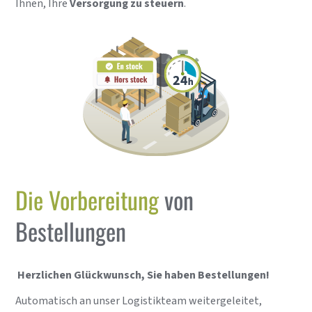
Ihnen, Ihre
Versorgung zu steuern
.
Die Vorbereitung
von
Bestellungen
Herzlichen Glückwunsch, Sie haben Bestellungen!
Automatisch an unser Logistikteam weitergeleitet,