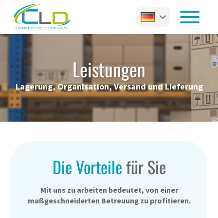
Leistungen
Lagerung, Organisation, Versand und Lieferung
Die Vorteile
für Sie
Mit uns zu arbeiten bedeutet, von einer
maßgeschneiderten Betreuung zu profitieren.