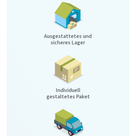
Ausgestattetes und
sicheres Lager
Individuell
gestaltetes Paket