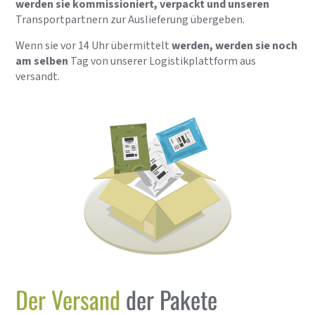
werden sie kommissioniert, verpackt und unseren
Transportpartnern zur Auslieferung übergeben.
Wenn sie vor 14 Uhr übermittelt
werden, werden sie noch
am selben
Tag von unserer Logistikplattform aus
versandt.
Der Versand
der Pakete