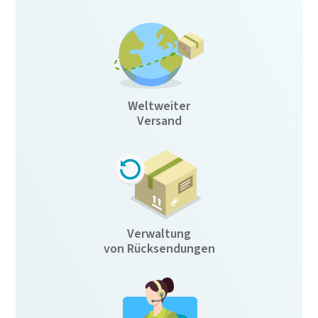
Weltweiter
Versand
Verwaltung
von Rücksendungen