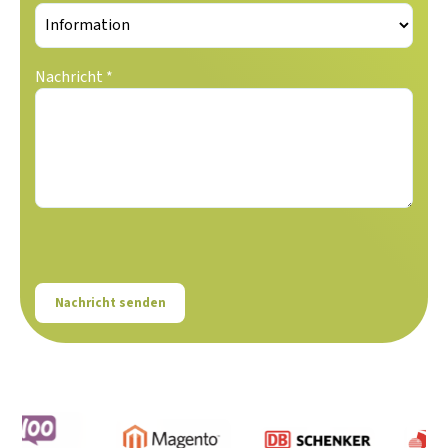
Nachricht *