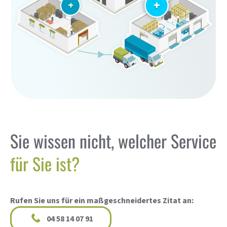
+
+
Sie wissen nicht, welcher Service
für Sie ist?
Rufen Sie uns für ein maßgeschneidertes Zitat an:
04 58 14 07 91