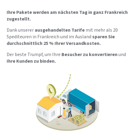
Ihre Pakete werden am nächsten Tag in ganz Frankreich
zugestellt.
Dank unserer
ausgehandelten Tarife
mit mehr als 20
Spediteuren in Frankreich und im Ausland
sparen Sie
durchschnittlich 25 % Ihrer Versandkosten.
Der beste Trumpf, um Ihre
Besucher zu konvertieren
und
Ihre Kunden zu binden.