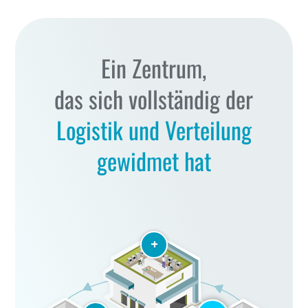
Ein Zentrum,
das sich vollständig der
Logistik und Verteilung
gewidmet hat
+