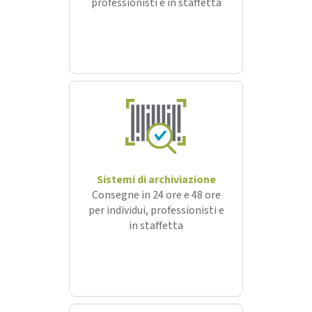
professionisti e in staffetta
Sistemi di archiviazione
Consegne in 24 ore e 48 ore
per individui, professionisti e
in staffetta