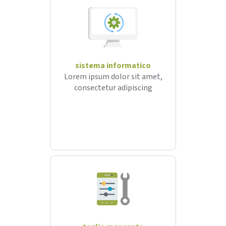
sistema informatico
Lorem ipsum dolor sit amet,
consectetur adipiscing