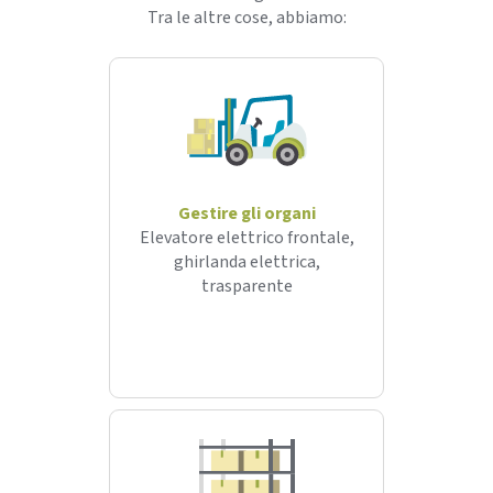
Tra le altre cose, abbiamo:
Gestire gli organi
Elevatore elettrico frontale,
ghirlanda elettrica,
trasparente