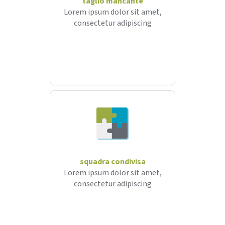
taglio mancante
Lorem ipsum dolor sit amet,
consectetur adipiscing
squadra condivisa
Lorem ipsum dolor sit amet,
consectetur adipiscing