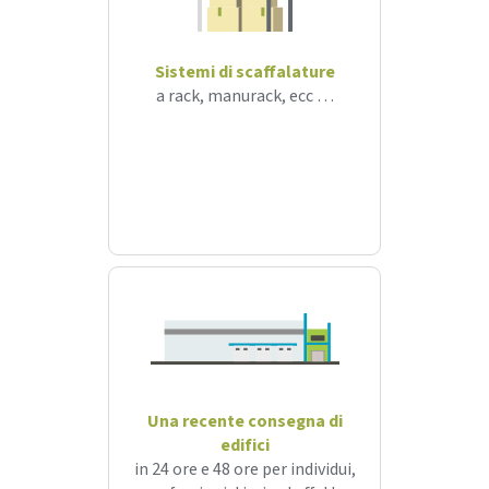
Sistemi di scaffalature
a rack, manurack, ecc …
Una recente consegna di
edifici
in 24 ore e 48 ore per individui,