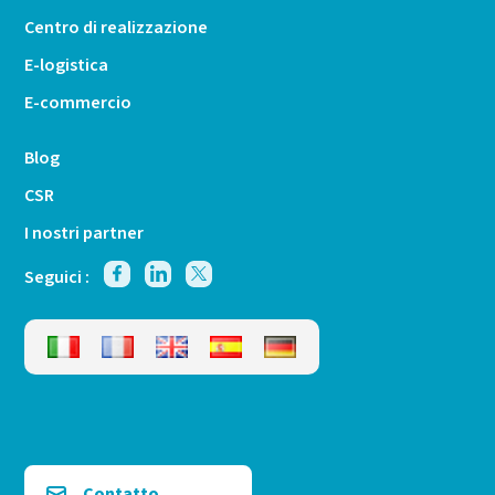
Centro di realizzazione
E-logistica
E-commercio
Blog
CSR
I nostri partner
Seguici :
Contatto