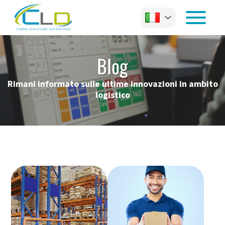
Blog
Rimani informato sulle ultime innovazioni in ambito
logistico