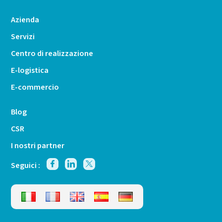
Azienda
Servizi
Centro di realizzazione
E-logistica
E-commercio
Blog
CSR
I nostri partner
Seguici :