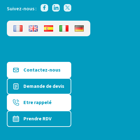
Suivez-nous :
Contactez-nous
Demande de devis
Etre rappelé
Prendre RDV