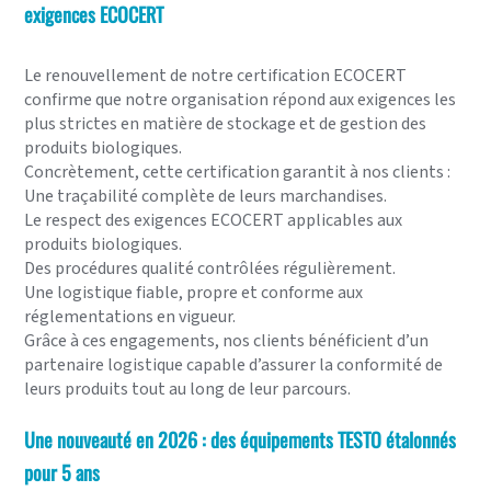
exigences ECOCERT
Le renouvellement de notre certification ECOCERT
confirme que notre organisation répond aux exigences les
plus strictes en matière de stockage et de gestion des
produits biologiques.
Concrètement, cette certification garantit à nos clients :
Une traçabilité complète de leurs marchandises.
Le respect des exigences ECOCERT applicables aux
produits biologiques.
Des procédures qualité contrôlées régulièrement.
Une logistique fiable, propre et conforme aux
réglementations en vigueur.
Grâce à ces engagements, nos clients bénéficient d’un
partenaire logistique capable d’assurer la conformité de
leurs produits tout au long de leur parcours.
Une nouveauté en 2026 : des équipements TESTO étalonnés
pour 5 ans