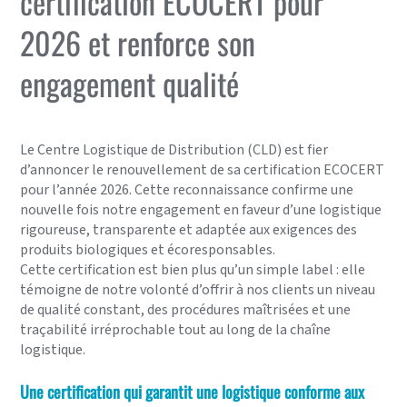
certification ECOCERT pour
2026 et renforce son
engagement qualité
Le Centre Logistique de Distribution (CLD) est fier
d’annoncer le renouvellement de sa certification ECOCERT
pour l’année 2026. Cette reconnaissance confirme une
nouvelle fois notre engagement en faveur d’une logistique
rigoureuse, transparente et adaptée aux exigences des
produits biologiques et écoresponsables.
Cette certification est bien plus qu’un simple label : elle
témoigne de notre volonté d’offrir à nos clients un niveau
de qualité constant, des procédures maîtrisées et une
traçabilité irréprochable tout au long de la chaîne
logistique.
Une certification qui garantit une logistique conforme aux