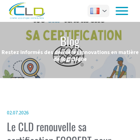
Blog
Restez informés des dernières innovations en matière
de logistique
02.07.2026
Le CLD renouvelle sa