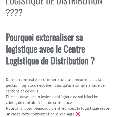
LOGISTIQUE DE DISTRIBUTION
????
Pourquoi externaliser sa
logistique avec le Centre
Logistique de Distribution ?
Dans un contexte e-commerce ultra-concurrentiel, la
gestion logistique est bien plus qu’une simple affaire de
cartons et de colis.
Elle est devenue un levier stratégique de satisfaction
client, de rentabilité et de croissance.
Pourtant, pour beaucoup d’entreprises, la logistique reste
un casse-tête coûteux et chronophage