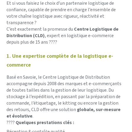
Et si vous faisiez le choix d’un partenaire logistique de
confiance, capable de prendre en charge l’ensemble de
votre chaîne logistique avec rigueur, réactivité et
transparence ?
C’est exactement la promesse du
Centre Logistique de
Distribution (CLD)
, expert en logistique e-commerce
depuis plus de 15 ans ????
1. Une expertise complète de la logistique e-
commerce
Basé en Savoie, le Centre Logistique de Distribution
accompagne depuis 2008 des marques et e-commerçants
de toutes tailles dans la gestion de leur logistique. Du
stockage à l’expédition, en passant par la préparation de
commande, l’étiquetage, le kitting ou encore la gestion
des retours, CLD offre une solution
globale, sur-mesure
et évolutive
.
????
Quelques prestations clés :
Réception & contrôle qualité