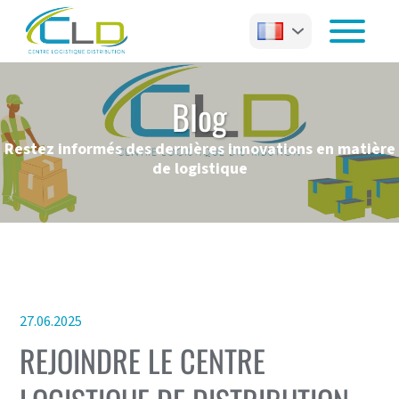
Blog
Restez informés des dernières innovations en matière
de logistique
27.06.2025
REJOINDRE LE CENTRE