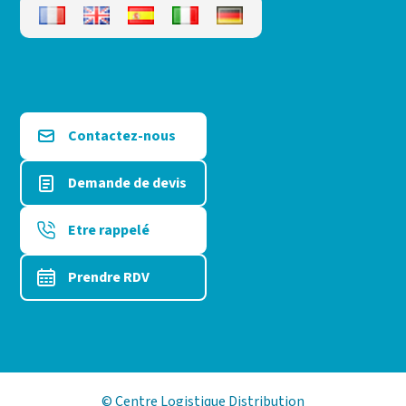
Contactez-nous
Demande de devis
Etre rappelé
Prendre RDV
© Centre Logistique Distribution