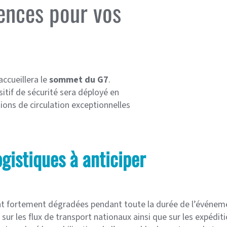
ences pour vos
 accueillera le
sommet du G7
.
itif de sécurité sera déployé en
ions de circulation exceptionnelles
gistiques à anticiper
t fortement dégradées pendant toute la durée de l’événem
sur les flux de transport nationaux ainsi que sur les expéditi