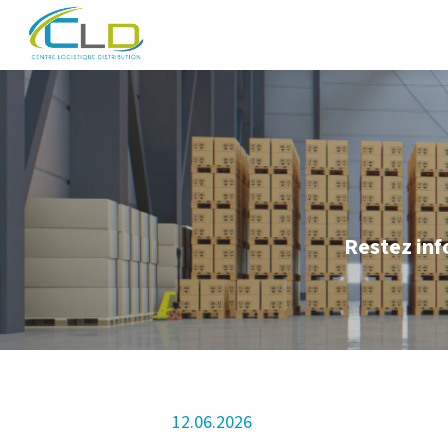
Restez inf
12.06.2026