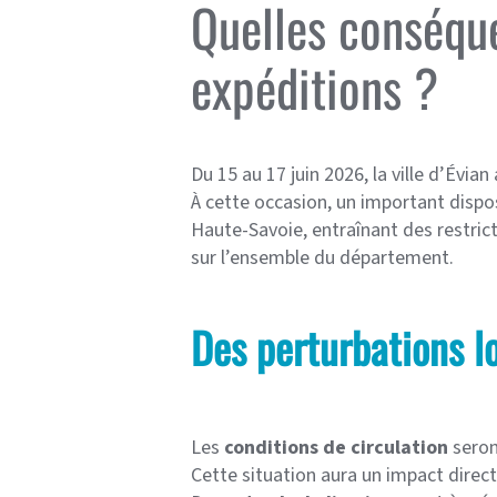
Quelles conséqu
expéditions ?
Du 15 au 17 juin 2026, la ville d’Évian
À cette occasion, un important dispos
Haute-Savoie, entraînant des restrict
sur l’ensemble du département.
Des perturbations lo
Les
conditions de circulation
seron
Cette situation aura un impact direct 