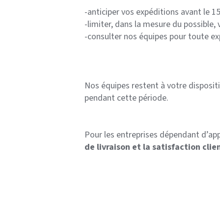
-anticiper vos expéditions avant le 15
-limiter, dans la mesure du possible
-consulter nos équipes pour toute ex
Nos équipes restent à votre disposi
pendant cette période.
Pour les entreprises dépendant d’app
de livraison et la satisfaction clie