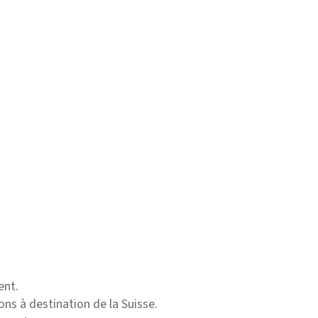
ent.
ons à destination de la Suisse.