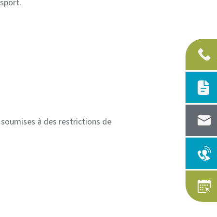
sport.
soumises à des restrictions de