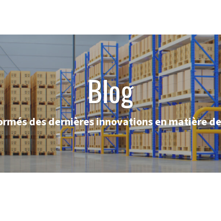
Blog
ormés des dernières innovations en matière de