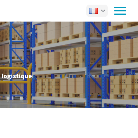
 logistique