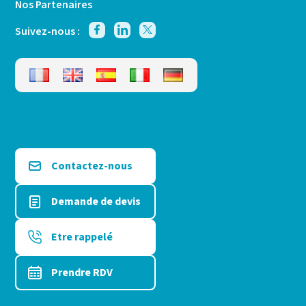
Nos Partenaires
Suivez-nous :
Contactez-nous
Demande de devis
Etre rappelé
Prendre RDV