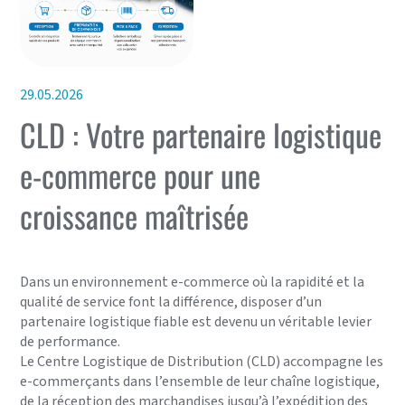
29.05.2026
CLD : Votre partenaire logistique
e-commerce pour une
croissance maîtrisée
Dans un environnement e-commerce où la rapidité et la
qualité de service font la différence, disposer d’un
partenaire logistique fiable est devenu un véritable levier
de performance.
Le Centre Logistique de Distribution (CLD) accompagne les
e-commerçants dans l’ensemble de leur chaîne logistique,
de la réception des marchandises jusqu’à l’expédition des