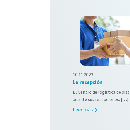
10.11.2023
La recepción
El Centro de logística de dis
admite sus recepciones. […]
Leer más