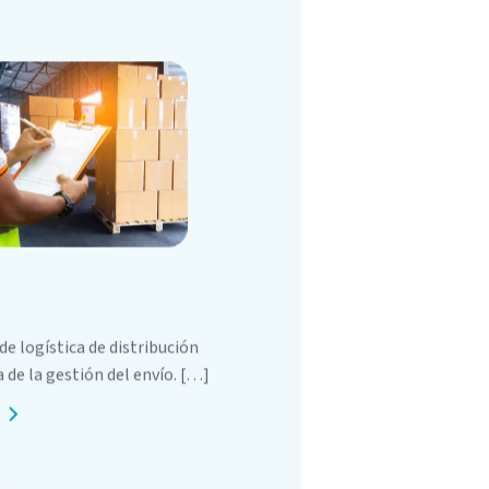
3
de logística de distribución
 de la gestión del envío. […]