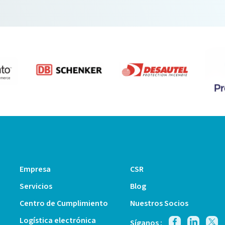
Empresa
CSR
Servicios
Blog
Centro de Cumplimiento
Nuestros Socios
Logística electrónica
Síganos :