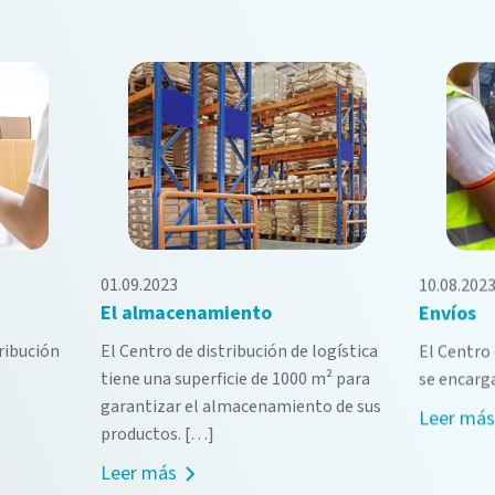
01.09.2023
10.08.202
El almacenamiento
Envíos
tribución
El Centro de distribución de logística
El Centro 
tiene una superficie de 1000 m² para
se encarga
garantizar el almacenamiento de sus
Leer más
productos. […]
Leer más