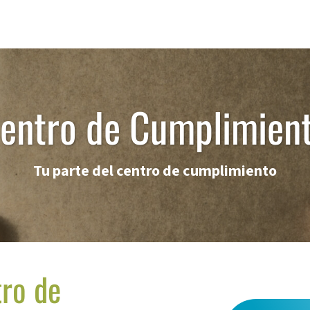
entro de Cumplimien
Tu parte del centro de cumplimiento
tro de