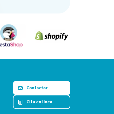
Contactar
Cita en línea