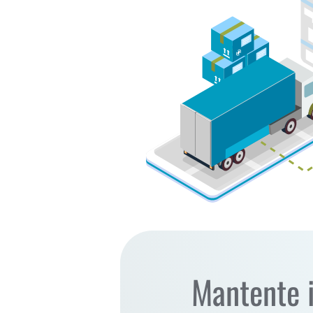
Mantente 