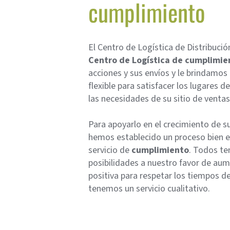
cumplimiento
El Centro de Logística de Distribución
Centro de Logística de cumplimie
acciones y sus envíos y le brindamos 
flexible para satisfacer los lugares 
las necesidades de su sitio de ventas 
Para apoyarlo en el crecimiento de s
hemos establecido un proceso bien e
servicio de
cumplimiento
. Todos te
posibilidades a nuestro favor de aum
positiva para respetar los tiempos d
tenemos un servicio cualitativo.