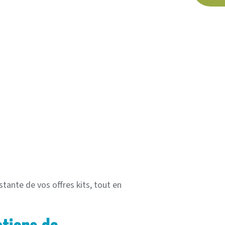
tante de vos offres kits, tout en