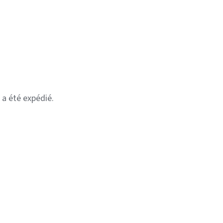
 a été expédié.