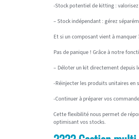
-Stock potentiel de kitting : valori
– Stock indépendant : gérez séparém
Et si un composant vient à manquer 
Pas de panique ! Grâce à notre foncti
– Déloter un kit directement depuis 
-Réinjecter les produits unitaires en 
-Continuer à préparer vos commande
Cette flexibilité nous permet de répo
optimisant vos stocks.